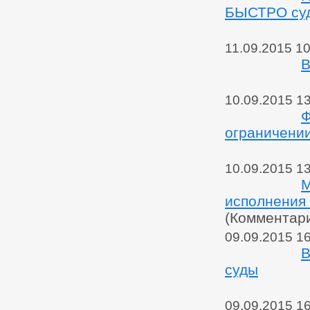
БЫСТРО судя
11.09.2015 10
В
10.09.2015 1
Ф
ограничени
10.09.2015 1
М
исполнения
(Комментар
09.09.2015 1
В
суды
09.09.2015 1