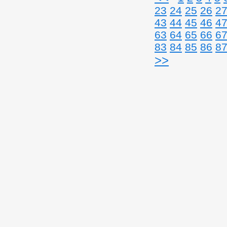
23
24
25
26
2
43
44
45
46
4
63
64
65
66
6
83
84
85
86
8
>>