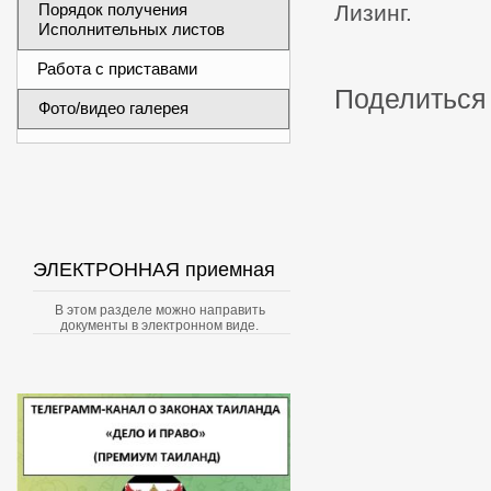
Порядок получения
Лизинг.
Исполнительных листов
Работа с приставами
Поделиться 
Фото/видео галерея
ЭЛЕКТРОННАЯ приемная
В этом разделе можно направить
документы в электронном виде.