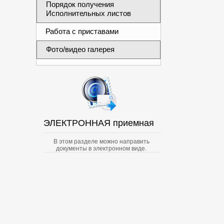
Порядок получения
Исполнительных листов
Работа с приставами
Фото/видео галерея
ЭЛЕКТРОННАЯ приемная
В этом разделе можно направить
документы в электронном виде.