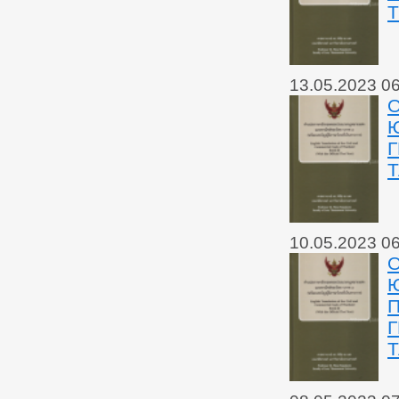
13.05.2023 0
О
Ю
10.05.2023 0
О
Ю