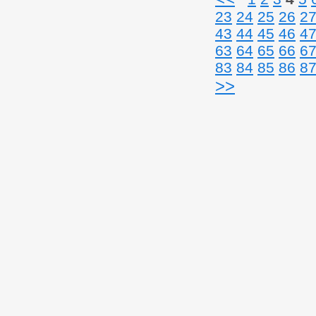
23
24
25
26
2
43
44
45
46
4
63
64
65
66
6
83
84
85
86
8
>>