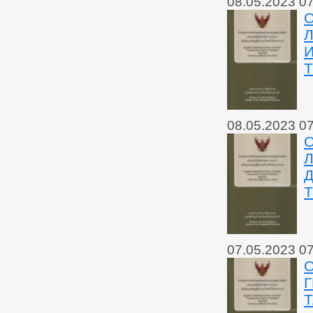
08.05.2023 0
О
Л
08.05.2023 0
О
Л
07.05.2023 0
О