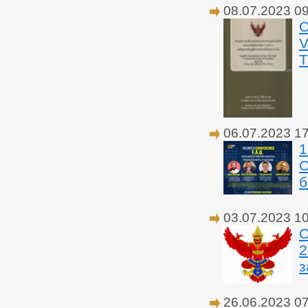
08.07.2023 0
О
06.07.2023 1
1
О
б
03.07.2023 1
О
2
з
26.06.2023 0