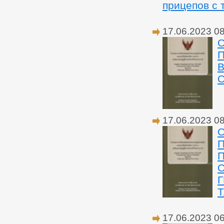
прицепов с 
17.06.2023 0
О
17.06.2023 0
О
П
17.06.2023 0