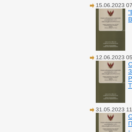
15.06.2023 0
"
В
12.06.2023 0
О
31.05.2023 11
О
-