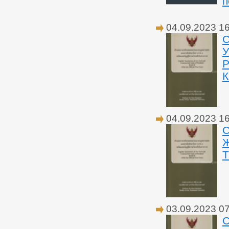
п
04.09.2023 1
У
Р
04.09.2023 1
С
Ж
03.09.2023 0