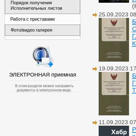
Порядок получения
(
Исполнительных листов
25.09.2023 0
Работа с приставами
Б
Фото/видео галерея
Г
19.09.2023 1
ЭЛЕКТРОННАЯ приемная
Б
В этом разделе можно направить
документы в электронном виде.
11.09.2023 07
Р