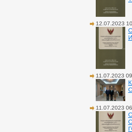
12.07.2023 1
О
11.07.2023 09
С
11.07.2023 06
О