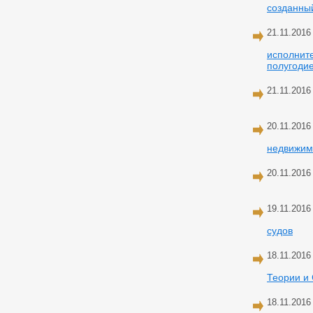
созданны
21.11.2016
исполните
полугодие
21.11.2016
20.11.2016
недвижим
20.11.2016
19.11.2016
судов
18.11.2016
Теории и
18.11.2016