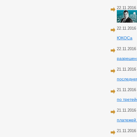
22.11.2016
22.11.2016
ЮКОСа
22.11.2016
разрешен
21.11.2016
последне
21.11.2016
по третей
21.11.2016
платежей
21.11.2016