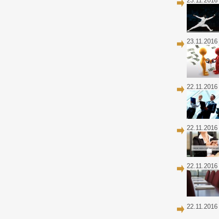
23.11.2016
23.11.2016
22.11.2016
22.11.2016
22.11.2016
22.11.2016