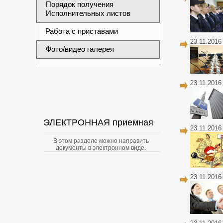
Порядок получения
Исполнительных листов
Работа с приставами
23.11.2016
Фото/видео галерея
23.11.2016
ЭЛЕКТРОННАЯ приемная
23.11.2016
В этом разделе можно направить
документы в электронном виде.
23.11.2016