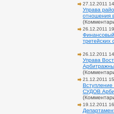
27.12.2011 14
Управа райо
отношения в
(Комментар
26.12.2011 19
Финансовый 
третейских 
26.12.2011 14
Управа Вос
Арбитражный
(Комментар
21.12.2011 15
Вступлени
СУДОВ Арбит
(Комментар
19.12.2011 16
Департамент