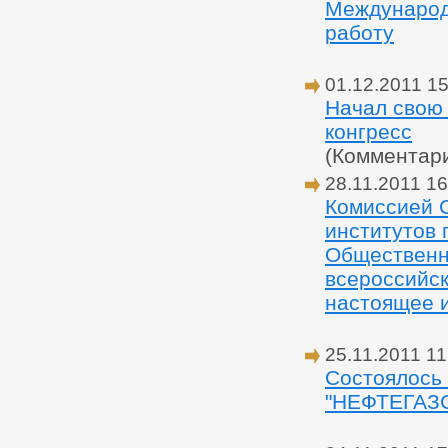
Международ
работу
01.12.2011 15
Начал свою
конгресс
(Комментар
28.11.2011 16
Комиссией 
институтов 
Общественн
всероссийс
настоящее 
25.11.2011 11
Состоялось
"НЕФТЕГАЗ