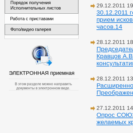
Порядок получения
29.12.2011 19
Исполнительных листов
30.12.2011 
Работа с приставами
прием исков
часов.14
Фото/видео галерея
28.12.2011 18
Председател
Кравцов А.В
консультати
ЭЛЕКТРОННАЯ приемная
28.12.2011 13
В этом разделе можно направить
Расширенно
документы в электронном виде.
Преображен
27.12.2011 14
Опрос СОЮ
желаемых кр