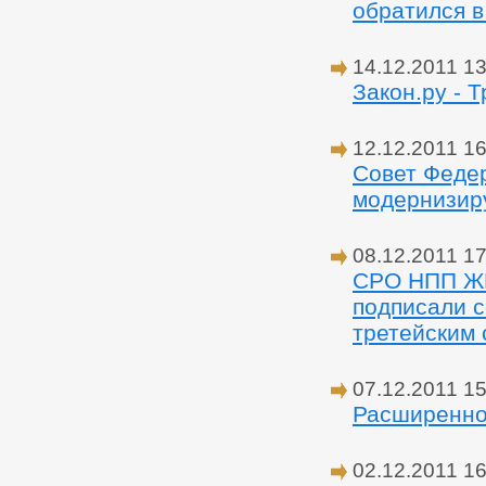
обратился в
14.12.2011 13
Закон.ру - 
12.12.2011 16
Совет Феде
модернизир
08.12.2011 17
СРО НПП ЖК
подписали 
третейским 
07.12.2011 15
Расширенно
02.12.2011 16