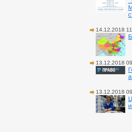
"
М
с
14.12.2018 11
Б
13.12.2018 0
Г
а
13.12.2018 0
Ц
и