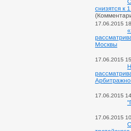
С
снизятся к 
(Комментар
17.06.2015 1
«
рассматрива
Москвы
17.06.2015 1
Н
рассматрива
Арбитражно
17.06.2015 1
"
17.06.2015 1
О