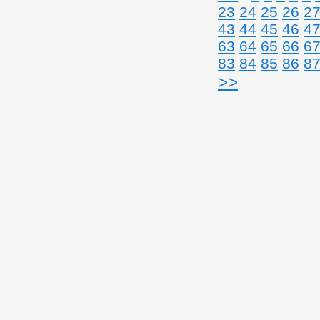
23
24
25
26
2
43
44
45
46
4
63
64
65
66
6
83
84
85
86
8
>>