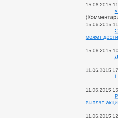
15.06.2015 11
«
(Комментар
15.06.2015 11
О
может дости
15.06.2015 1
Д
11.06.2015 17
L
11.06.2015 15
Р
выплат акц
11.06.2015 12