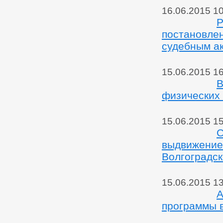
16.06.2015 1
Р
постановле
судебным ак
15.06.2015 1
В
физических
15.06.2015 1
С
выдвижение
Волгоградск
15.06.2015 1
А
программы в