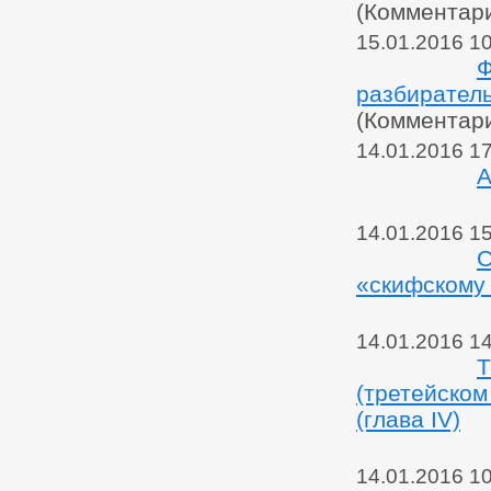
(Комментар
15.01.2016 1
Ф
разбиратель
(Комментар
14.01.2016 1
А
14.01.2016 1
С
«скифскому 
14.01.2016 14
Т
(третейском
(глава IV)
14.01.2016 1