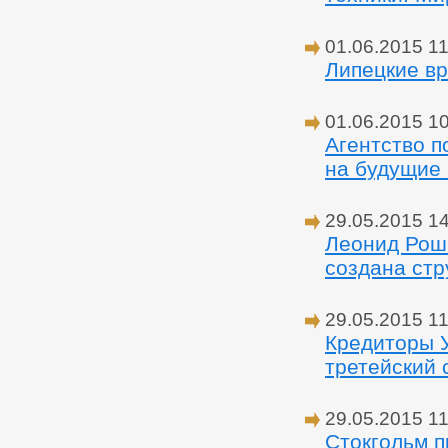
01.06.2015 11
Липецкие вр
01.06.2015 1
Агентство п
на будущие
29.05.2015 1
Леонид Роша
создана стр
29.05.2015 11
Кредиторы У
третейский 
29.05.2015 11
Стокгольм п