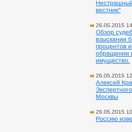
Нестрашный 
вестник"
26.05.2015 1
Обзор судеб
взыскании б
процентов и
обращении 
имущество.
26.05.2015 1
Алексей Кра
Экспертного
Москвы
26.05.2015 1
Россию изв