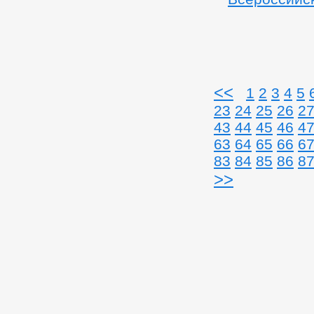
<<
1
2
3
4
5
23
24
25
26
2
43
44
45
46
4
63
64
65
66
6
83
84
85
86
8
>>