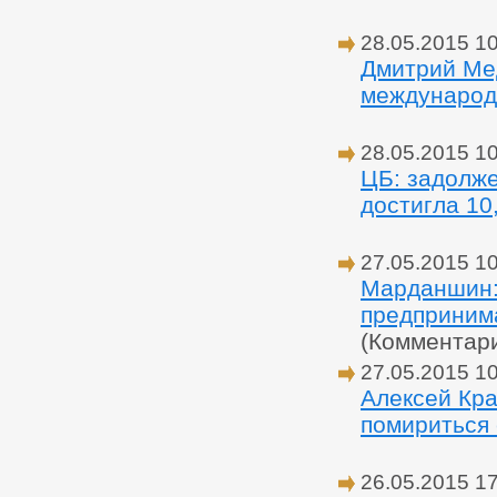
28.05.2015 1
Дмитрий Ме
международ
28.05.2015 1
ЦБ: задолже
достигла 10
27.05.2015 1
Марданшин: 
предприним
(Комментар
27.05.2015 1
Алексей Кра
помириться 
26.05.2015 1