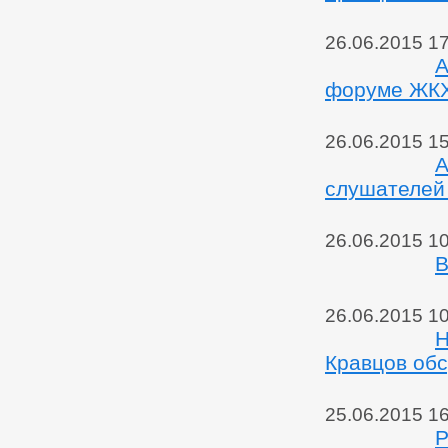
26.06.2015 1
А
форуме ЖК
26.06.2015 1
А
слушателей
26.06.2015 1
В
26.06.2015 10
Н
Кравцов обс
25.06.2015 1
Р