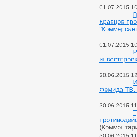
01.07.2015 1
Г
Кравцов про
"Коммерсан
01.07.2015 1
Р
инвестпроек
30.06.2015 1
И
Фемида ТВ. 
30.06.2015 11
Т
противодей
(Комментар
30.06.2015 11