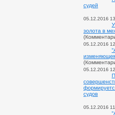
судей
05.12.2016 1
У
золота в м
(Комментар
05.12.2016 1
"
изменяющем
(Комментар
05.12.2016 1
П
совершенст
формируетс
судов
05.12.2016 11
"