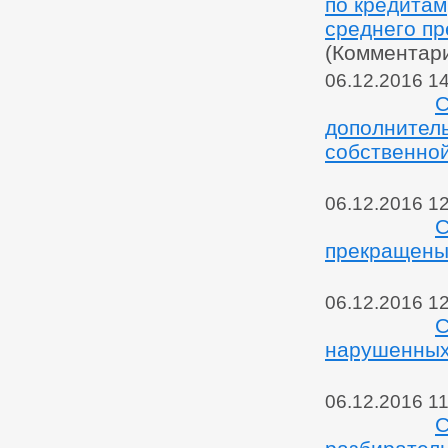
по кредитам
среднего п
(Комментар
06.12.2016 1
С
дополнител
собственной
06.12.2016 1
С
прекращены
06.12.2016 1
С
нарушенных
06.12.2016 11
С