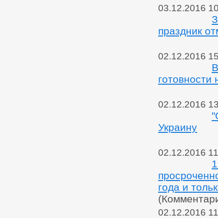
03.12.2016 1
З
праздник о
02.12.2016 1
В
готовности 
02.12.2016 1
"
Украину
02.12.2016 11
1
просроченно
года и толь
(Комментар
02.12.2016 11