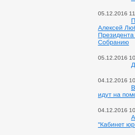
05.12.2016 11
П
Алексей Лю
Президента
Собранию
05.12.2016 1
Д
04.12.2016 1
В
идут на по
04.12.2016 1
А
"Кабинет юр