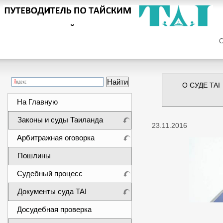
Сег
О СУДЕ TAI
На Главную
Законы и суды Таиланда
23.11.2016
Арбитражная оговорка
Пошлины
Судебный процесс
Документы суда TAI
Досудебная проверка