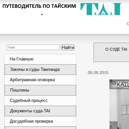
Сег
О СУДЕ TAI
На Главную
Законы и суды Таиланда
06.08.2015
Арбитражная оговорка
Пошлины
Судебный процесс
Документы суда TAI
Досудебная проверка