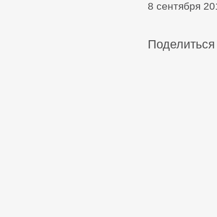
8 сентября 20
Поделиться 