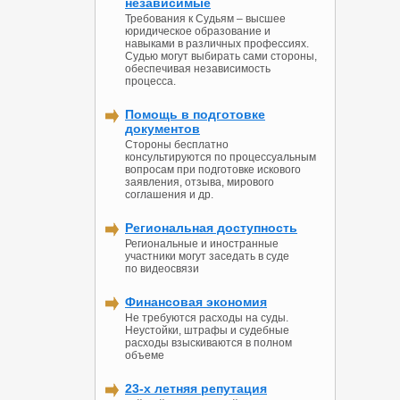
независимые
Требования к Судьям – высшее
юридическое образование и
навыками в различных профессиях.
Судью могут выбирать сами стороны,
обеспечивая независимость
процесса.
Помощь в подготовке
документов
Стороны бесплатно
консультируются по процессуальным
вопросам при подготовке искового
заявления, отзыва, мирового
соглашения и др.
Региональная доступность
Региональные и иностранные
участники могут заседать в суде
по видеосвязи
Финансовая экономия
Не требуются расходы на суды.
Неустойки, штрафы и судебные
расходы взыскиваются в полном
объеме
23-х летняя репутация