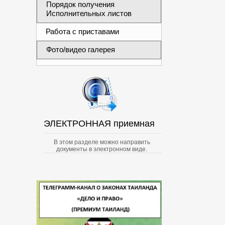
Порядок получения
Исполнительных листов
Работа с приставами
Фото/видео галерея
ЭЛЕКТРОННАЯ приемная
В этом разделе можно направить
документы в электронном виде.