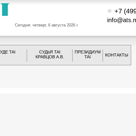
+7 (49
info@ats.
Сегодня: четверг, 6 августа 2026 г.
УДЕ TAI
СУДЬЯ TAI
ПРЕЗИДИУМ
КОНТАКТЫ
КРАВЦОВ А.В.
TAI