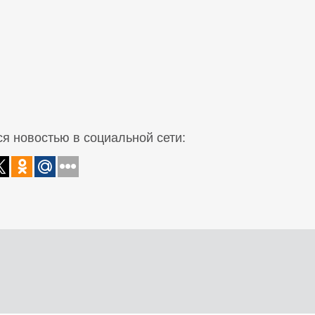
я новостью в социальной сети: