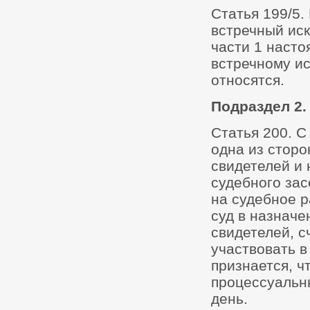
Статья 199/5.
встречный иск
части 1 насто
встречному ис
относятся.
Подраздел 2.
Статья 200. С
одна из сторо
свидетелей и 
судебного зас
на судебное р
суд в назначе
свидетелей, с
участвовать в
признается, 
процессуальн
день.