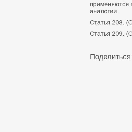
применяются п
аналогии.
Статья 208. (
Статья 209. (
Поделиться 