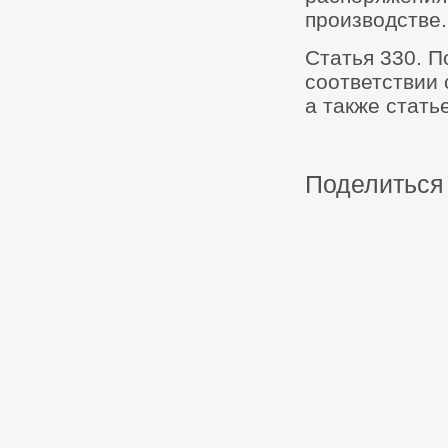
производстве.
Статья 330. П
соответствии 
а также стать
Поделиться 