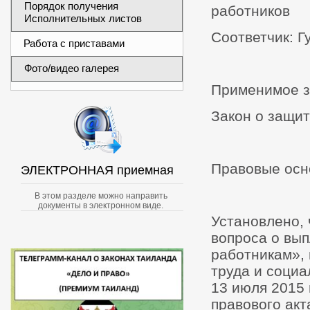
Порядок получения
работников
Исполнительных листов
Соответчик: 
Работа с приставами
Фото/видео галерея
Применимое з
Закон о защит
Правовые осн
ЭЛЕКТРОННАЯ приемная
В этом разделе можно направить
документы в электронном виде.
Установлено,
вопроса о вы
работникам»,
труда и соци
13 июля 2015 
правового акт