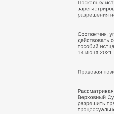
Поскольку ист
зарегистриро
разрешения н
Соответчик, 
действовать о
пособий истца
14 июня 2021 
Правовая поз
Рассматривая 
Верховный Су
разрешить пра
процессуальн