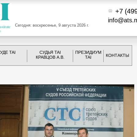
+7 (49
info@ats.
Сегодня: воскресенье, 9 августа 2026 г.
УДЕ TAI
СУДЬЯ TAI
ПРЕЗИДИУМ
КОНТАКТЫ
КРАВЦОВ А.В.
TAI