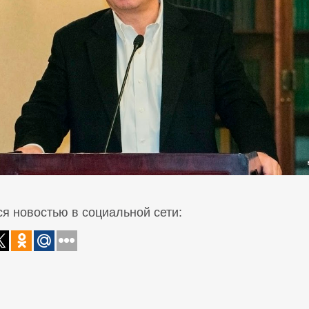
я новостью в социальной сети: