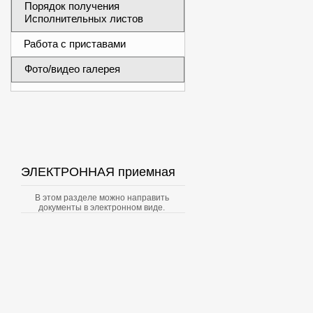
Порядок получения
Исполнительных листов
Работа с приставами
Фото/видео галерея
ЭЛЕКТРОННАЯ приемная
В этом разделе можно направить
документы в электронном виде.