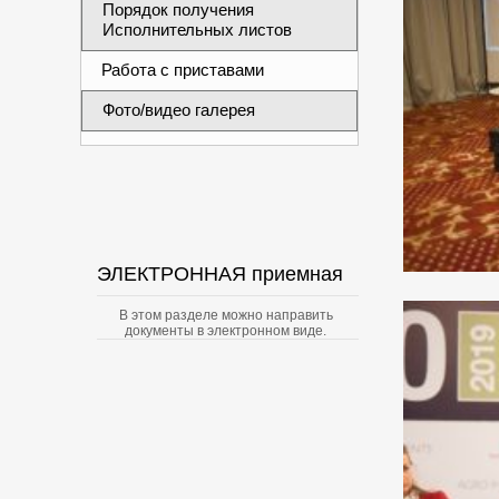
Порядок получения
Исполнительных листов
Работа с приставами
Фото/видео галерея
ЭЛЕКТРОННАЯ приемная
В этом разделе можно направить
документы в электронном виде.